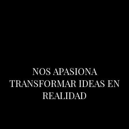
NOS APASIONA
TRANSFORMAR IDEAS EN
REALIDAD